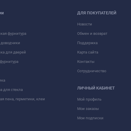
ии
ДЛЯ ПОКУПАТЕЛЕЙ
Новости
кая фурнитура
Обмен и возврат
 доводчики
Поддержка
ка для дверей
Карта сайта
фурнитура
Контакты
Сотрудничество
ика
ЛИЧНЫЙ КАБИНЕТ
а для стекла
я пена, герметики, клеи
Мой профиль
Мои заказы
Мои подписки