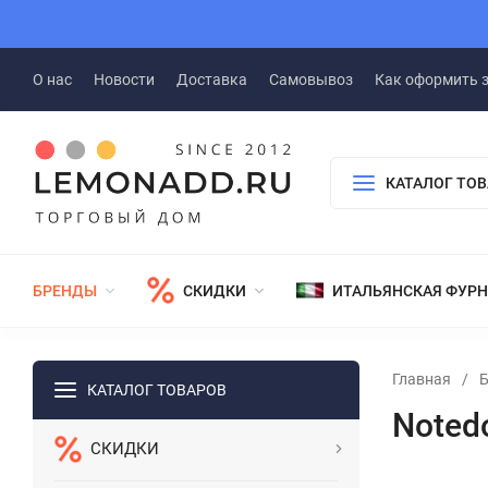
О нас
Новости
Доставка
Самовывоз
Как оформить 
КАТАЛОГ ТО
БРЕНДЫ
СКИДКИ
ИТАЛЬЯНСКАЯ ФУР
Главная
/
КАТАЛОГ ТОВАРОВ
Noted
СКИДКИ