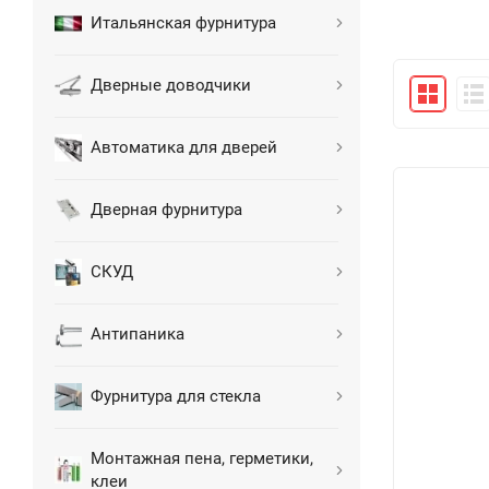
Итальянская фурнитура
Дверные доводчики
Автоматика для дверей
Дверная фурнитура
СКУД
Антипаника
Фурнитура для стекла
Монтажная пена, герметики,
клеи