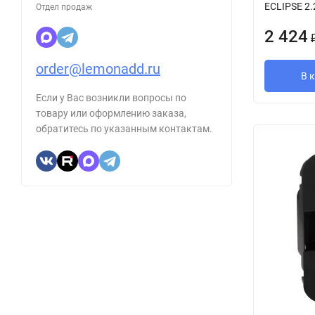
ECLIPSE 2.
Отдел продаж
2 424
order@lemonadd.ru
В 
Если у Вас возникли вопросы по
товару или оформлению заказа,
обратитесь по указанным контактам.