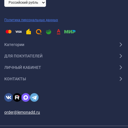
Политика персональных данных
Категории
ДЛЯ ПОКУПАТЕЛЕЙ
ЛИЧНЫЙ КАБИНЕТ
КОНТАКТЫ
order@lemonadd.ru