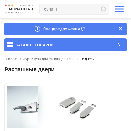
Спецпредложения
💥
КАТАЛОГ ТОВАРОВ
Главная
/
Фурнитура для стекла
/
Распашные двери
Распашные двери