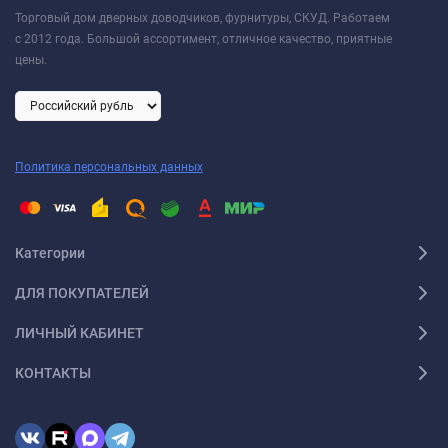
Торговый дом дверных доводчиков, фурнитуры, СКУД. Работаем
с 2012 года. Большой ассортимент, отличное качество, приятные
цены.
Политика персональных данных
Категории
ДЛЯ ПОКУПАТЕЛЕЙ
ЛИЧНЫЙ КАБИНЕТ
КОНТАКТЫ