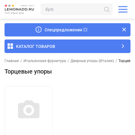
Спецпредложения
💥
КАТАЛОГ ТОВАРОВ
Главная
/
Итальянская фурнитура
/
Дверные упоры (Италия)
/
Торцевые
Торцевые упоры