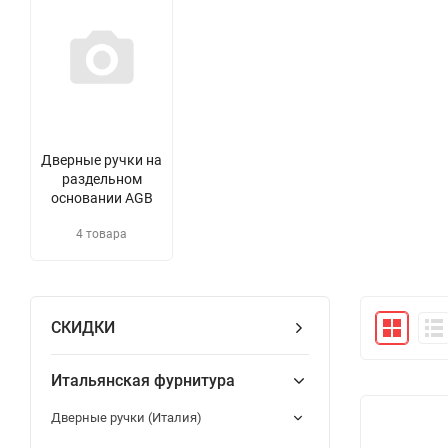
Дверные ручки на
раздельном
основании AGB
4 товара
СКИДКИ
Итальянская фурнитура
Дверные ручки (Италия)