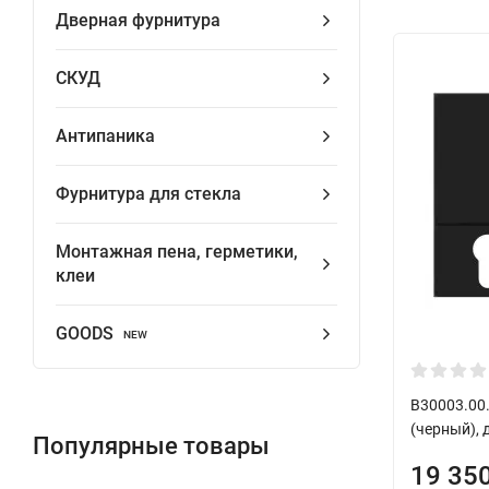
Дверная фурнитура
СКУД
Антипаника
Фурнитура для стекла
Монтажная пена, герметики,
клеи
GOODS
NEW
B30003.00
(черный),
Популярные товары
19 35