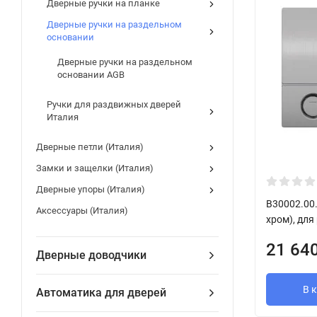
Дверные ручки на планке
Дверные ручки на раздельном
основании
Дверные ручки на раздельном
основании AGB
Ручки для раздвижных дверей
Италия
Дверные петли (Италия)
Замки и защелки (Италия)
Дверные упоры (Италия)
B30002.00
Аксессуары (Италия)
хром), дл
21 64
Дверные доводчики
В 
Автоматика для дверей