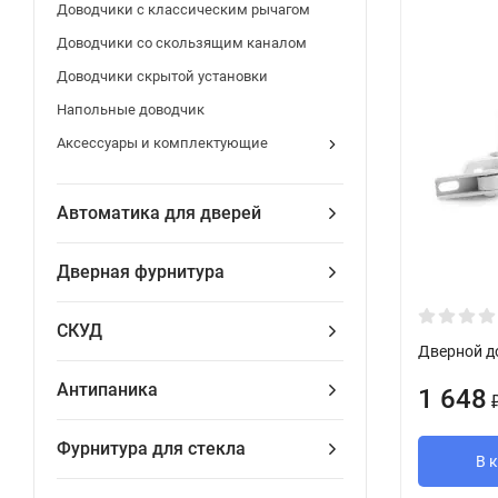
Доводчики с классическим рычагом
Доводчики со скользящим каналом
Доводчики скрытой установки
Напольные доводчик
Аксессуары и комплектующие
Автоматика для дверей
Дверная фурнитура
СКУД
Дверной д
Антипаника
1 648
Фурнитура для стекла
В 