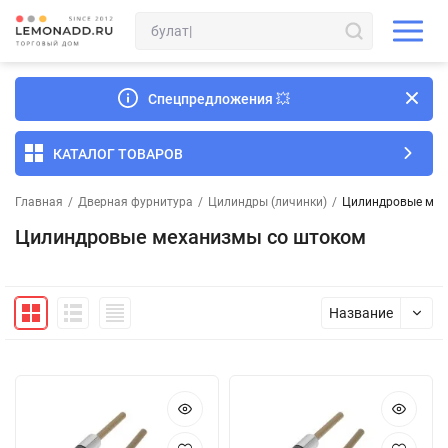
Спецпредложения
💥
КАТАЛОГ ТОВАРОВ
Главная
/
Дверная фурнитура
/
Цилиндры (личинки)
/
Цилиндровые мех
Цилиндровые механизмы со штоком
Название