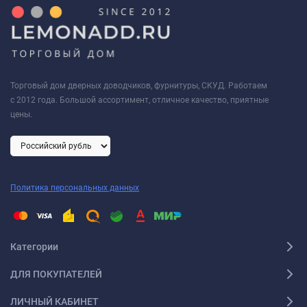
Торговый дом дверных доводчиков, фурнитуры, СКУД. Работаем
с 2012 года. Большой ассортимент, отличное качество, приятные
цены.
Политика персональных данных
Категории
ДЛЯ ПОКУПАТЕЛЕЙ
ЛИЧНЫЙ КАБИНЕТ