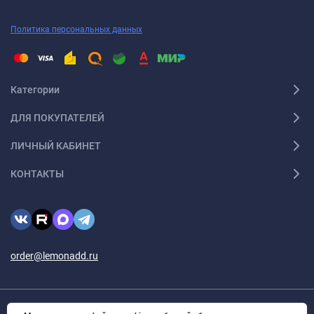
Политика персональных данных
Категории
ДЛЯ ПОКУПАТЕЛЕЙ
ЛИЧНЫЙ КАБИНЕТ
КОНТАКТЫ
order@lemonadd.ru