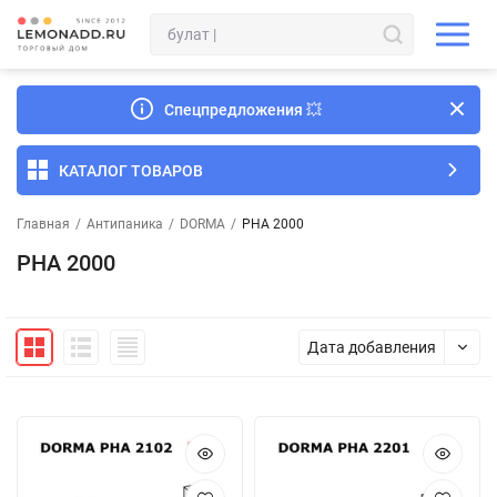
Спецпредложения
💥
КАТАЛОГ ТОВАРОВ
Главная
/
Антипаника
/
DORMA
/
PHA 2000
PHA 2000
Дата добавления