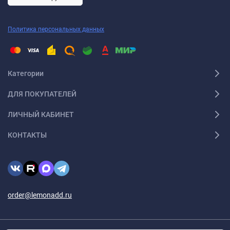
Политика персональных данных
Категории
ДЛЯ ПОКУПАТЕЛЕЙ
ЛИЧНЫЙ КАБИНЕТ
КОНТАКТЫ
order@lemonadd.ru