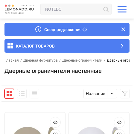
Спецпредложения
💥
КАТАЛОГ ТОВАРОВ
Главная
/
Дверная фурнитура
/
Дверные ограничители
/
Дверные огран
Дверные ограничители настенные
Название