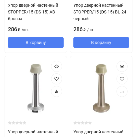
Упор дверной настенный
Упор дверной настенный
STOPPER/15 (DS-15) AB
STOPPER/15 (DS-15) BL-24
бронза
черный
286
286
/
шт.
/
шт.
₽
₽
В корзину
В корзину
Упор дверной настенный
Упор дверной настенный