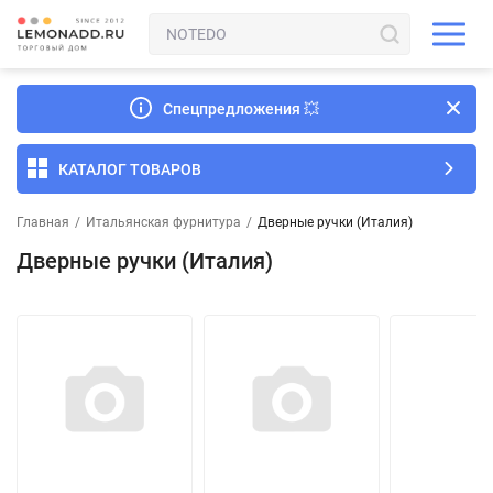
Спецпредложения
💥
КАТАЛОГ ТОВАРОВ
Главная
/
Итальянская фурнитура
/
Дверные ручки (Италия)
Дверные ручки (Италия)