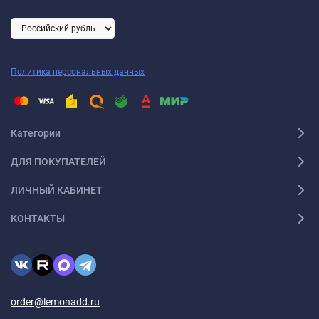
Политика персональных данных
Категории
ДЛЯ ПОКУПАТЕЛЕЙ
ЛИЧНЫЙ КАБИНЕТ
КОНТАКТЫ
order@lemonadd.ru