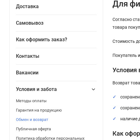
Для фи
Доставка
Согласно ста
Самовывоз
товара поку
Как оформить заказ?
Стоимость до
Покупатель и
Контакты
Условия 
Вакансии
Возврат тов
Условия и забота
сохранен
Методы оплаты
сохранен
Гарантия на продукцию
наличие 
Обмен и возврат
Публичная оферта
Как офор
Политика обработки персональных