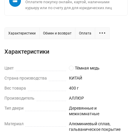
Оплатите покупку онлайн, картой, наличными
курьеру или по счету для для юридических лиц
Характеристики
Обмен и возврат
Оплата
Характеристики
Цвет
Тёмная медь
Страна производства
КИТАЙ
Вес товара
400 г
Производитель
АЛЛЮР
Тип двери
Деревянные и
межкомнатные
Материал
Алюминиевый сплав,
гальваническое покрытие