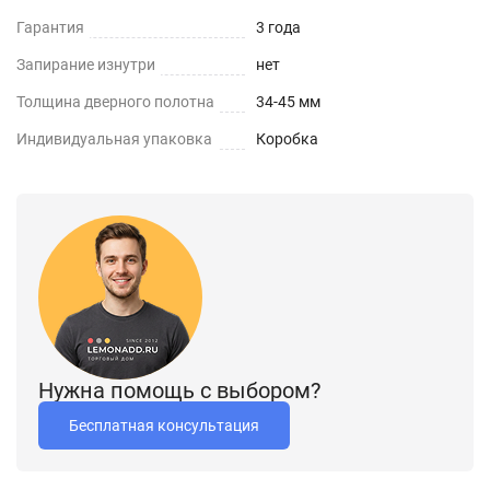
Гарантия
3 года
Запирание изнутри
нет
Толщина дверного полотна
34-45 мм
Индивидуальная упаковка
Коробка
Нужна помощь с выбором?
Бесплатная консультация