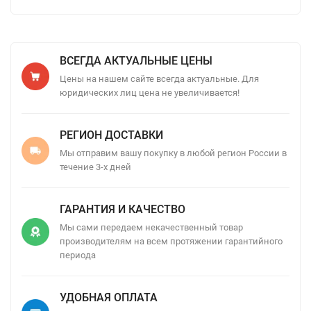
ВСЕГДА АКТУАЛЬНЫЕ ЦЕНЫ
Цены на нашем сайте всегда актуальные. Для
юридических лиц цена не увеличивается!
РЕГИОН ДОСТАВКИ
Мы отправим вашу покупку в любой регион России в
течение 3-х дней
ГАРАНТИЯ И КАЧЕСТВО
Мы сами передаем некачественный товар
производителям на всем протяжении гарантийного
периода
УДОБНАЯ ОПЛАТА