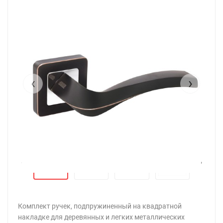
‹
›
‹
›
Комплект ручек, подпружиненный на квадратной
накладке для деревянных и легких металлических