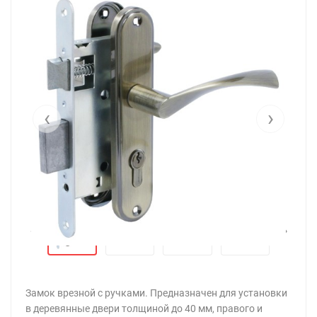
‹
›
‹
›
Замок врезной с ручками. Предназначен для установки
в деревянные двери толщиной до 40 мм, правого и