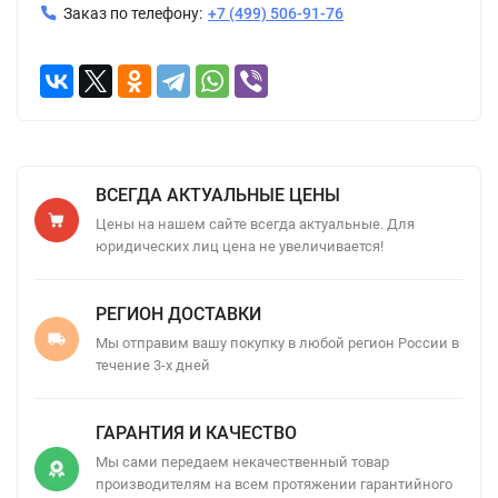
Заказ по телефону:
+7 (499) 506-91-76
ВСЕГДА АКТУАЛЬНЫЕ ЦЕНЫ
Цены на нашем сайте всегда актуальные. Для
юридических лиц цена не увеличивается!
РЕГИОН ДОСТАВКИ
Мы отправим вашу покупку в любой регион России в
течение 3-х дней
ГАРАНТИЯ И КАЧЕСТВО
Мы сами передаем некачественный товар
производителям на всем протяжении гарантийного