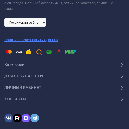
с 2012 года. Большой ассортимент, отличное качество, приятные
цены.
Политика персональных данных
Категории
ДЛЯ ПОКУПАТЕЛЕЙ
ЛИЧНЫЙ КАБИНЕТ
КОНТАКТЫ