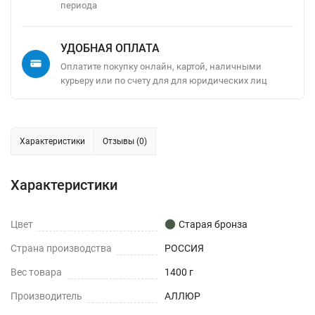
периода
УДОБНАЯ ОПЛАТА
Оплатите покупку онлайн, картой, наличными
курьеру или по счету для для юридических лиц
Характеристики
Отзывы (0)
Характеристики
Цвет
Старая бронза
Страна производства
РОССИЯ
Вес товара
1400 г
Производитель
АЛЛЮР