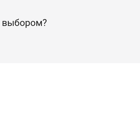
 выбором?