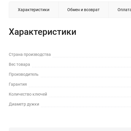
Характеристики
Обмен и возврат
Оплат
Характеристики
Страна производства
Вес товара
Производитель
Гарантия
Количество ключей
Диаметр дужки