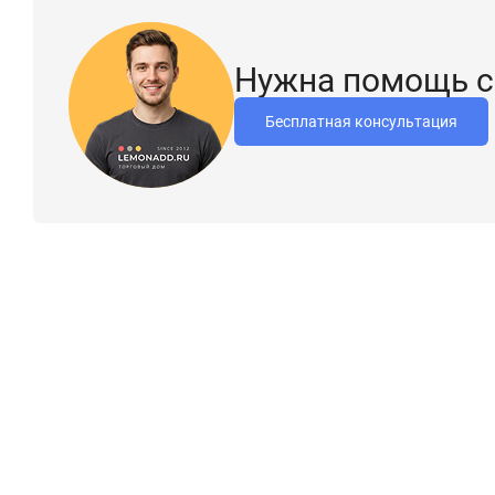
Нужна помощь с
Бесплатная консультация