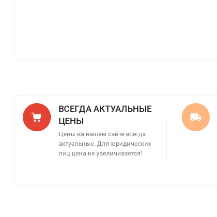
ВСЕГДА АКТУАЛЬНЫЕ
ЦЕНЫ
Цены на нашем сайте всегда
актуальные. Для юридических
лиц цена не увеличивается!