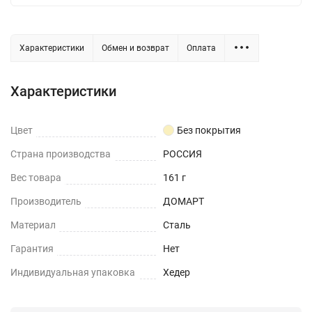
Характеристики
Обмен и возврат
Оплата
Характеристики
Цвет
Без покрытия
Страна производства
РОССИЯ
Вес товара
161 г
Производитель
ДОМАРТ
Материал
Сталь
Гарантия
Нет
Индивидуальная упаковка
Хедер