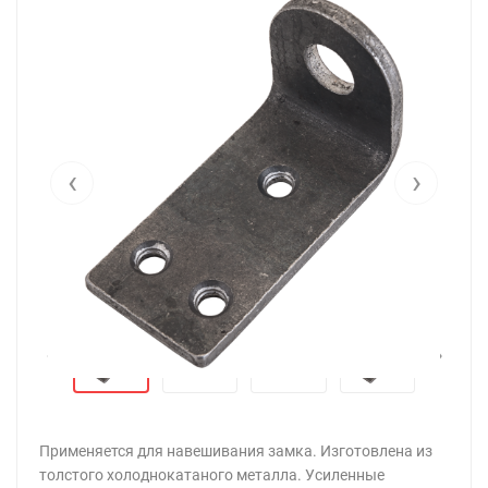
‹
›
‹
›
Применяется для навешивания замка. Изготовлена из
толстого холоднокатаного металла. Усиленные