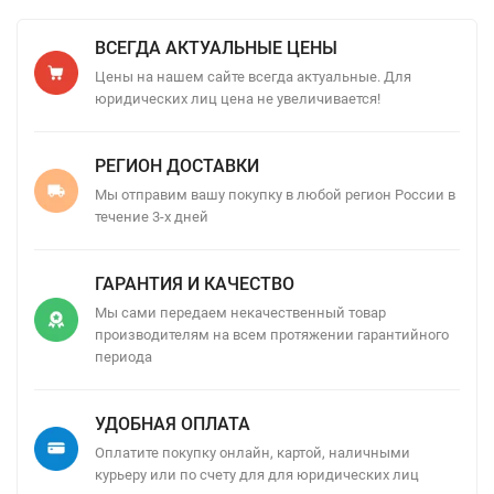
ВСЕГДА АКТУАЛЬНЫЕ ЦЕНЫ
Цены на нашем сайте всегда актуальные. Для
юридических лиц цена не увеличивается!
РЕГИОН ДОСТАВКИ
Мы отправим вашу покупку в любой регион России в
течение 3-х дней
ГАРАНТИЯ И КАЧЕСТВО
Мы сами передаем некачественный товар
производителям на всем протяжении гарантийного
периода
УДОБНАЯ ОПЛАТА
Оплатите покупку онлайн, картой, наличными
курьеру или по счету для для юридических лиц