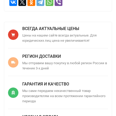
ВСЕГДА АКТУАЛЬНЫЕ ЦЕНЫ
Цены на нашем сайте всегда актуальные. Для
юридических лиц цена не увеличивается!
РЕГИОН ДОСТАВКИ
Мы отправим вашу покупку в любой регион России в
течение 3-х дней
ГАРАНТИЯ И КАЧЕСТВО
Мы сами передаем некачественный товар
производителям на всем протяжении гарантийного
периода