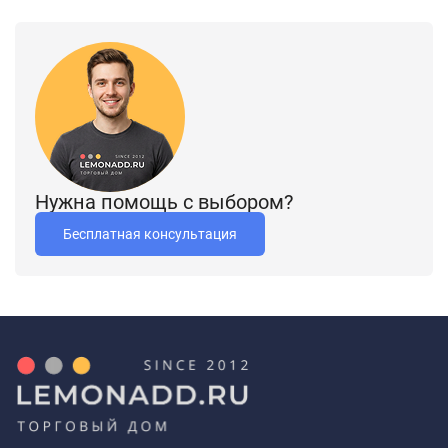
Нужна помощь с выбором?
Бесплатная консультация