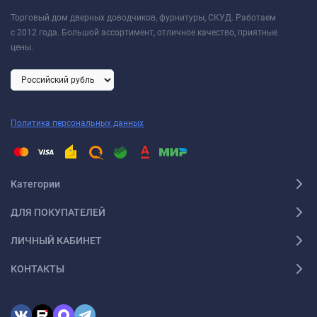
Торговый дом дверных доводчиков, фурнитуры, СКУД. Работаем
с 2012 года. Большой ассортимент, отличное качество, приятные
цены.
Политика персональных данных
Категории
ДЛЯ ПОКУПАТЕЛЕЙ
ЛИЧНЫЙ КАБИНЕТ
КОНТАКТЫ