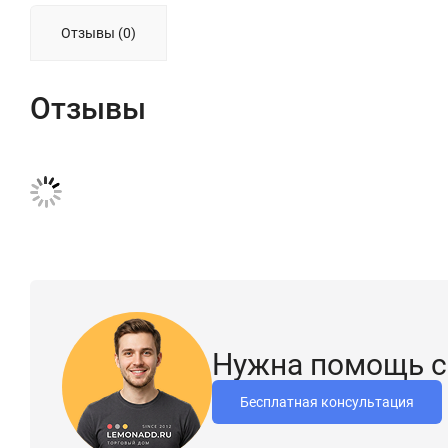
Отзывы (0)
Отзывы
Нужна помощь с
Бесплатная консультация