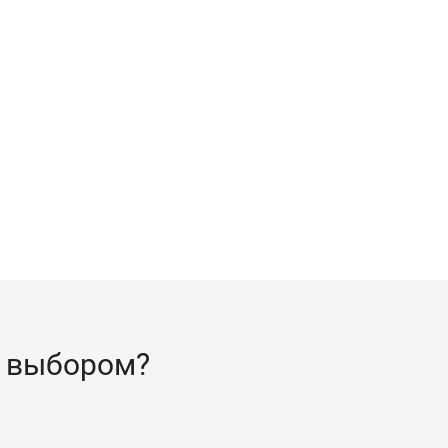
 выбором?