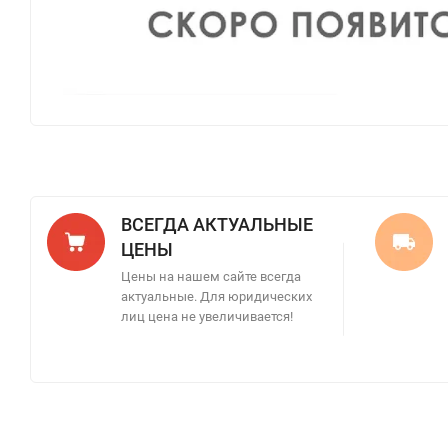
ВСЕГДА АКТУАЛЬНЫЕ
ЦЕНЫ
Цены на нашем сайте всегда
актуальные. Для юридических
лиц цена не увеличивается!