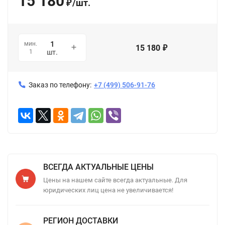
15 180
/
шт.
₽
мин.
15 180
₽
1
шт.
Заказ по телефону:
+7 (499) 506-91-76
ВСЕГДА АКТУАЛЬНЫЕ ЦЕНЫ
Цены на нашем сайте всегда актуальные. Для
юридических лиц цена не увеличивается!
РЕГИОН ДОСТАВКИ