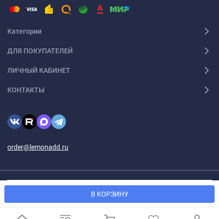
Категории
ДЛЯ ПОКУПАТЕЛЕЙ
ЛИЧНЫЙ КАБИНЕТ
КОНТАКТЫ
order@lemonadd.ru
Мы используем файлы cookie, чтобы сайт был лучше для
© 2026 Lemonadd.ru Все права защищены
OK
В КОРЗИНУ
вас.