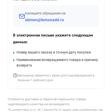
Напишите обращение на:
obmen@lemonadd.ru
В электронном письме укажите следующие
данные:
Номер вашего заказа и точную дату покупки
Наименование возвращаемого товара и причину
возврата
Менеджер свяжется с вами для подтверждения в
течение 1 рабочего дня.
Стоимость доставки и обратной пересылки товара
надлежащего качества не возмещается.
*В соответствии со ст. 26.1 Закона РФ «О защите прав потребителей» при