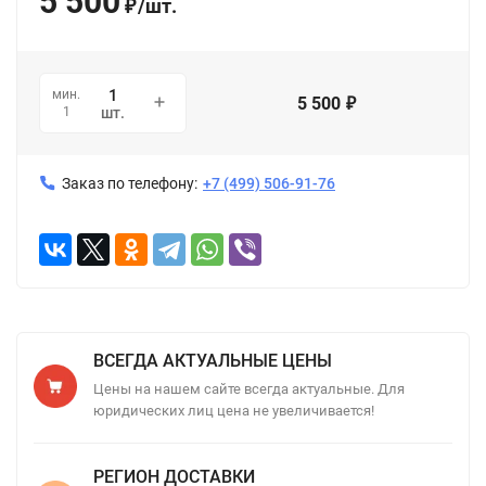
5 500
/
шт.
₽
мин.
5 500
₽
1
шт.
Заказ по телефону:
+7 (499) 506-91-76
ВСЕГДА АКТУАЛЬНЫЕ ЦЕНЫ
Цены на нашем сайте всегда актуальные. Для
юридических лиц цена не увеличивается!
РЕГИОН ДОСТАВКИ