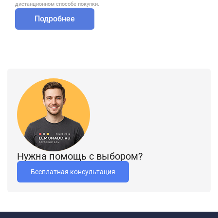
дистанционном способе покупки.
Подробнее
Нужна помощь с выбором?
Бесплатная консультация