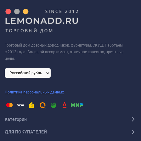
Торговый дом дверных доводчиков, фурнитуры, СКУД. Работаем
с 2012 года. Большой ассортимент, отличное качество, приятные
цены.
Политика персональных данных
Категории
ДЛЯ ПОКУПАТЕЛЕЙ