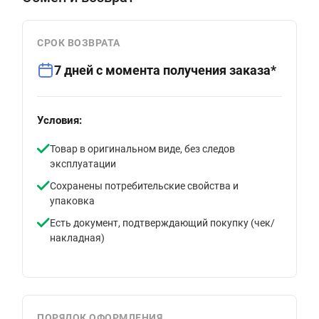
СРОК ВОЗВРАТА
7 дней с момента получения заказа*
Условия:
Товар в оригинальном виде, без следов
эксплуатации
Сохранены потребительские свойства и
упаковка
Есть документ, подтверждающий покупку (чек/
накладная)
ПОРЯДОК ОФОРМЛЕНИЯ