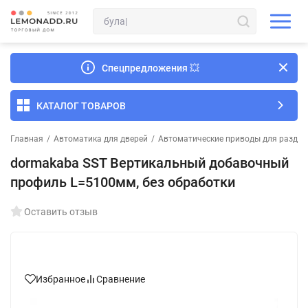
Спецпредложения
💥
КАТАЛОГ ТОВАРОВ
Главная
/
Автоматика для дверей
/
Автоматические приводы для раздв
dormakaba SST Вертикальный добавочный
профиль L=5100мм, без обработки
Оставить отзыв
Избранное
Сравнение