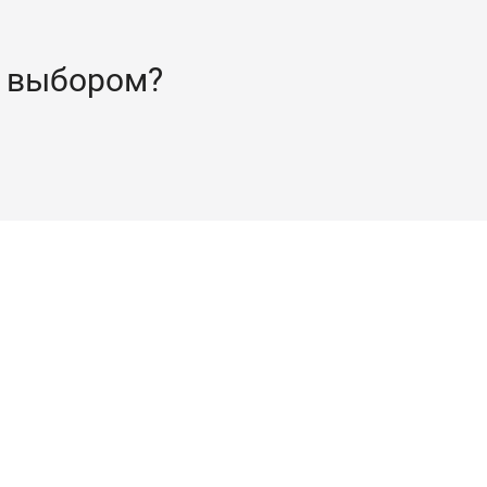
 выбором?