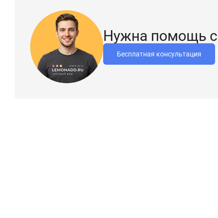
Нужна помощь с
Бесплатная консультация