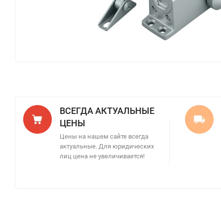
ВСЕГДА АКТУАЛЬНЫЕ
ЦЕНЫ
Цены на нашем сайте всегда
актуальные. Для юридических
лиц цена не увеличивается!