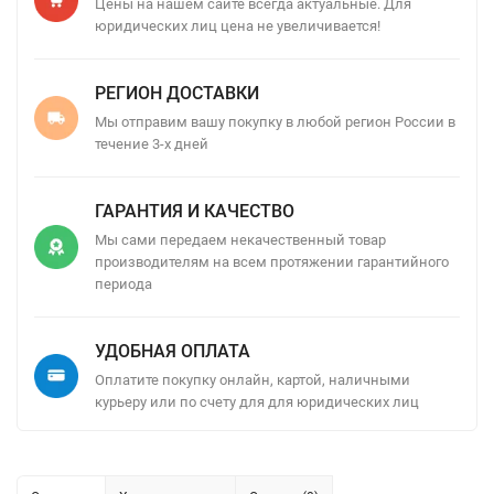
Цены на нашем сайте всегда актуальные. Для
юридических лиц цена не увеличивается!
РЕГИОН ДОСТАВКИ
Мы отправим вашу покупку в любой регион России в
течение 3-х дней
ГАРАНТИЯ И КАЧЕСТВО
Мы сами передаем некачественный товар
производителям на всем протяжении гарантийного
периода
УДОБНАЯ ОПЛАТА
Оплатите покупку онлайн, картой, наличными
курьеру или по счету для для юридических лиц