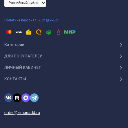
Политика персональных данных
Категории
ДЛЯ ПОКУПАТЕЛЕЙ
ЛИЧНЫЙ КАБИНЕТ
КОНТАКТЫ
order@lemonadd.ru