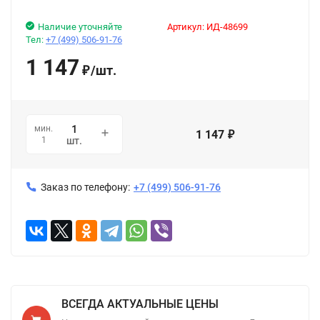
Наличие уточняйте
Артикул:
ИД-48699
Тел:
+7 (499) 506-91-76
1 147
/
шт.
₽
мин.
1 147
₽
1
шт.
Заказ по телефону:
+7 (499) 506-91-76
ВСЕГДА АКТУАЛЬНЫЕ ЦЕНЫ