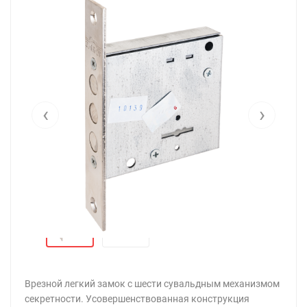
‹
›
Врезной легкий замок с шести сувальдным механизмом
секретности. Усовершенствованная конструкция