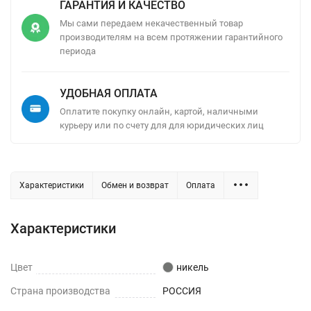
ГАРАНТИЯ И КАЧЕСТВО
Мы сами передаем некачественный товар
производителям на всем протяжении гарантийного
периода
УДОБНАЯ ОПЛАТА
Оплатите покупку онлайн, картой, наличными
курьеру или по счету для для юридических лиц
Характеристики
Обмен и возврат
Оплата
Характеристики
Цвет
никель
Страна производства
РОССИЯ