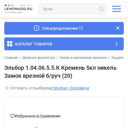
Спецпредложения
💥
КАТАЛОГ ТОВАРОВ
Главная
/
Дверная фурнитура
/
Замки и механизмы врезные
/
Защелки 
Эльбор 1.04.06.5.5.К Кремень 5кл никель
Замок врезной б/руч (20)
Оставить отзыв
Бренд:
Эльбор г.Боровичи
Избранное
Сравнение