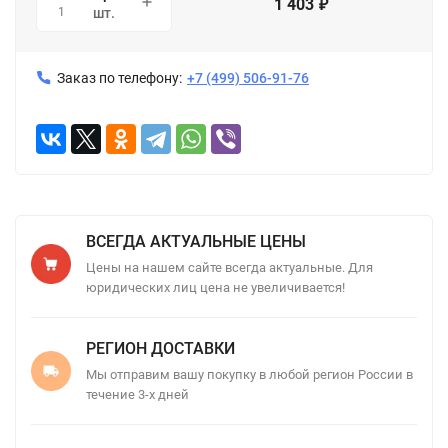
1 403
₽
1
шт.
Заказ по телефону:
+7 (499) 506-91-76
ВСЕГДА АКТУАЛЬНЫЕ ЦЕНЫ
Цены на нашем сайте всегда актуальные. Для
юридических лиц цена не увеличивается!
РЕГИОН ДОСТАВКИ
Мы отправим вашу покупку в любой регион России в
течение 3-х дней