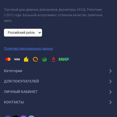
Торговый дом дверных доводчиков, фурнитуры, СКУД. Работаем
с 2012 года. Большой ассортимент, отличное качество, приятные
цены.
Политика персональных данных
Категории
ДЛЯ ПОКУПАТЕЛЕЙ
ЛИЧНЫЙ КАБИНЕТ
КОНТАКТЫ