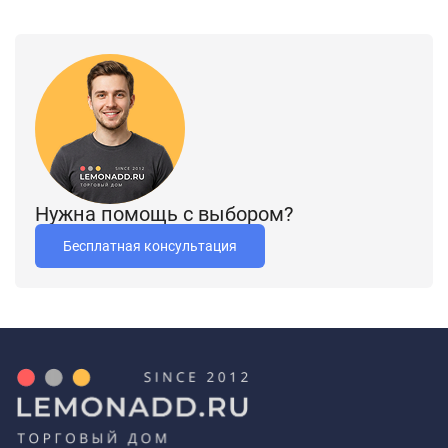
Нужна помощь с выбором?
Бесплатная консультация