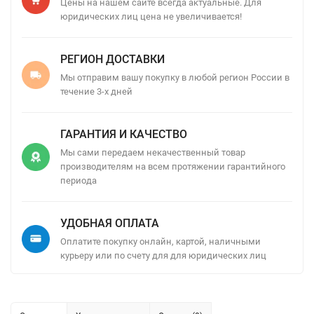
Цены на нашем сайте всегда актуальные. Для
юридических лиц цена не увеличивается!
РЕГИОН ДОСТАВКИ
Мы отправим вашу покупку в любой регион России в
течение 3-х дней
ГАРАНТИЯ И КАЧЕСТВО
Мы сами передаем некачественный товар
производителям на всем протяжении гарантийного
периода
УДОБНАЯ ОПЛАТА
Оплатите покупку онлайн, картой, наличными
курьеру или по счету для для юридических лиц