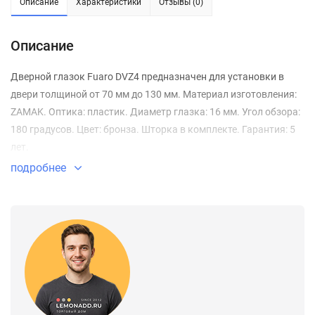
Описание
Характеристики
Отзывы (0)
Описание
Дверной глазок Fuaro DVZ4 предназначен для установки в
двери толщиной от 70 мм до 130 мм. Материал изготовления:
ZAMAK. Оптика: пластик. Диаметр глазка: 16 мм. Угол обзора:
180 градусов. Цвет: бронза. Шторка в комплекте. Гарантия: 5
лет.
подробнее