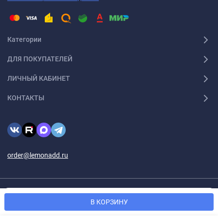
Категории
ДЛЯ ПОКУПАТЕЛЕЙ
ЛИЧНЫЙ КАБИНЕТ
КОНТАКТЫ
order@lemonadd.ru
© 2026 Lemonadd.ru Все права защищены
Мы используем файлы cookie, чтобы сайт был лучше для
OK
В КОРЗИНУ
вас.