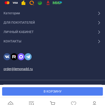
Категории
ДЛЯ ПОКУПАТЕЛЕЙ
ЛИЧНЫЙ КАБИНЕТ
КОНТАКТЫ
order@lemonadd.ru
© 2026 Lemonadd.ru Все права защищены
Мы используем файлы cookie, чтобы сайт был лучше для
OK
В КОРЗИНУ
вас.