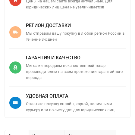
Цены на нашем сайте всегда актуальные. Для
юридических лиц цена не увеличивается!
РЕГИОН ДОСТАВКИ
Мы отправим вашу покупку в любой регион России в
течение 3-х дней
ГАРАНТИЯ И КАЧЕСТВО
Мы сами передаем некачественный товар
производителям на всем протяжении гарантийного
периода
УДОБНАЯ ОПЛАТА
Оплатите покупку онлайн, картой, наличными
курьеру или по счету для для юридических лиц