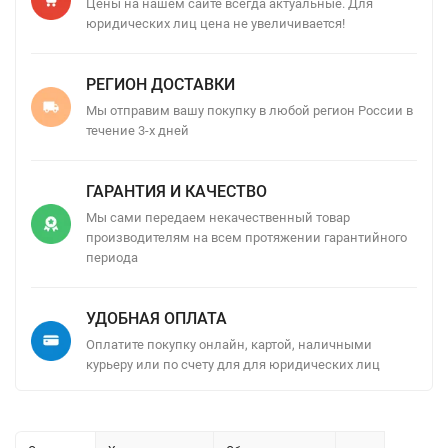
Цены на нашем сайте всегда актуальные. Для
юридических лиц цена не увеличивается!
РЕГИОН ДОСТАВКИ
Мы отправим вашу покупку в любой регион России в
течение 3-х дней
ГАРАНТИЯ И КАЧЕСТВО
Мы сами передаем некачественный товар
производителям на всем протяжении гарантийного
периода
УДОБНАЯ ОПЛАТА
Оплатите покупку онлайн, картой, наличными
курьеру или по счету для для юридических лиц