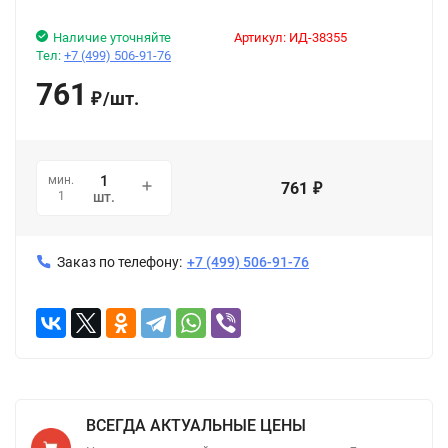
Наличие уточняйте
Артикул:
ИД-38355
Тел:
+7 (499) 506-91-76
761
/
шт.
₽
мин.
761
₽
1
шт.
Заказ по телефону:
+7 (499) 506-91-76
ВСЕГДА АКТУАЛЬНЫЕ ЦЕНЫ