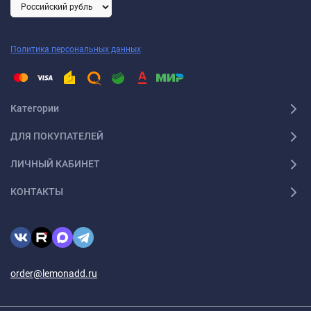
Политика персональных данных
Категории
ДЛЯ ПОКУПАТЕЛЕЙ
ЛИЧНЫЙ КАБИНЕТ
КОНТАКТЫ
order@lemonadd.ru