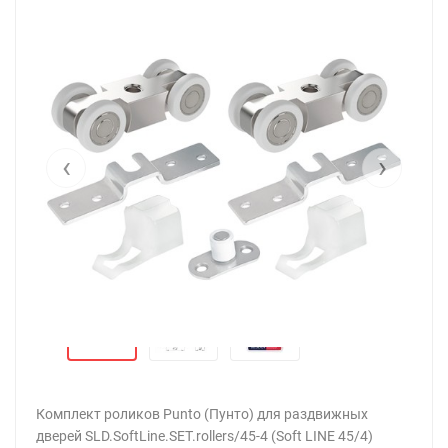
‹
›
Комплект роликов Punto (Пунто) для раздвижных
дверей SLD.SoftLine.SET.rollers/45-4 (Soft LINE 45/4)