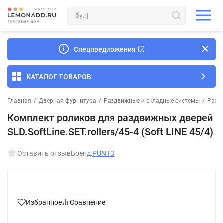
Спецпредложения
💥
КАТАЛОГ ТОВАРОВ
Главная
/
Дверная фурнитура
/
Раздвижные и складные системы
/
Разд
Комплект роликов для раздвижных дверей
SLD.SoftLine.SET.rollers/45-4 (Soft LINE 45/4)
Оставить отзыв
Бренд:
PUNTO
Избранное
Сравнение