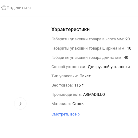
е
Поделиться
Характеристики
Габариты упаковки товара высота мм:
20
Габариты упаковки товара ширина мм:
10
Габариты упаковки товара длина мм:
40
Способ установки:
Для ручной установки
Тип упаковки:
Пакет
Вес товара:
115 г
Производитель:
ARMADILLO
›
Материал:
Сталь
Смотреть все