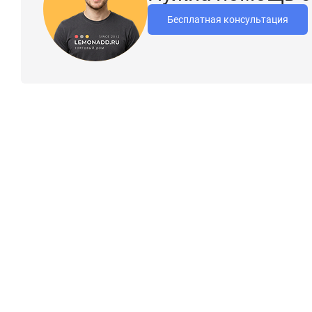
Бесплатная консультация