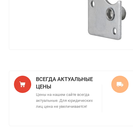
ВСЕГДА АКТУАЛЬНЫЕ
ЦЕНЫ
Цены на нашем сайте всегда
актуальные. Для юридических
лиц цена не увеличивается!