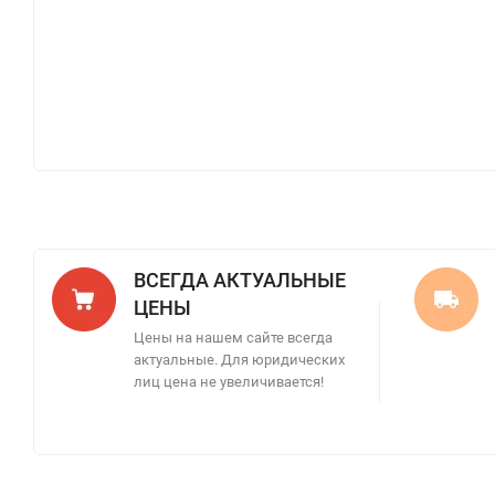
ВСЕГДА АКТУАЛЬНЫЕ
ЦЕНЫ
Цены на нашем сайте всегда
актуальные. Для юридических
лиц цена не увеличивается!