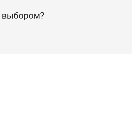
 выбором?