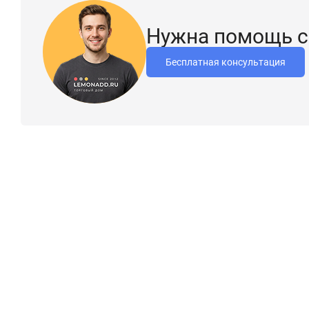
Нужна помощь с
Бесплатная консультация