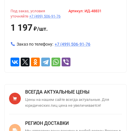
Под заказ, условия
Артикул:
ИД-48831
уточняйте
+7 (499) 506-91-76
1 197
/
шт.
₽
Заказ по телефону:
+7 (499) 506-91-76
ВСЕГДА АКТУАЛЬНЫЕ ЦЕНЫ
Цены на нашем сайте всегда актуальные. Для
юридических лиц цена не увеличивается!
РЕГИОН ДОСТАВКИ
Мы отправим вашу покупку в любой регион России в