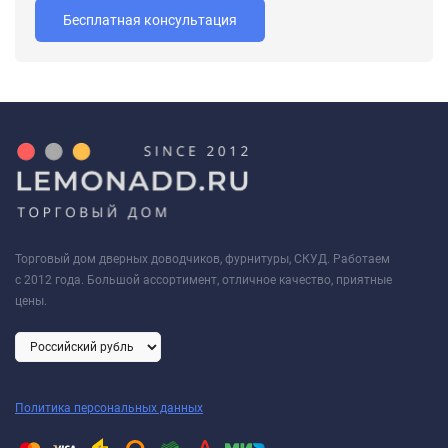
Бесплатная консультация
Торговый дом дверных доводчиков, фурнитуры, СКУД. Работаем
с 2012 года. Большой ассортимент, отличное качество, приятные
цены.
Политика персональных данных