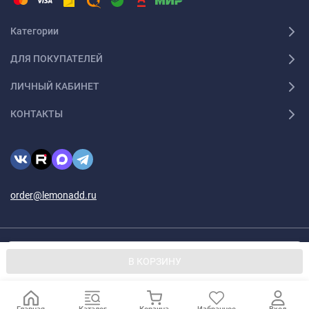
Категории
ДЛЯ ПОКУПАТЕЛЕЙ
ЛИЧНЫЙ КАБИНЕТ
КОНТАКТЫ
order@lemonadd.ru
© 2026 Lemonadd.ru Все права защищены
Мы используем файлы cookie, чтобы сайт был лучше для
OK
В КОРЗИНУ
вас.