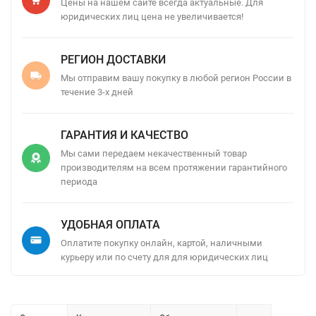
Цены на нашем сайте всегда актуальные. Для
юридических лиц цена не увеличивается!
РЕГИОН ДОСТАВКИ
Мы отправим вашу покупку в любой регион России в
течение 3-х дней
ГАРАНТИЯ И КАЧЕСТВО
Мы сами передаем некачественный товар
производителям на всем протяжении гарантийного
периода
УДОБНАЯ ОПЛАТА
Оплатите покупку онлайн, картой, наличными
курьеру или по счету для для юридических лиц