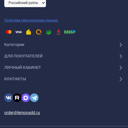
Политика персональных данных
Категории
ДЛЯ ПОКУПАТЕЛЕЙ
ЛИЧНЫЙ КАБИНЕТ
КОНТАКТЫ
order@lemonadd.ru