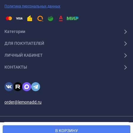
Политика персональных данных
Категории
ДЛЯ ПОКУПАТЕЛЕЙ
ЛИЧНЫЙ КАБИНЕТ
КОНТАКТЫ
order@lemonadd.ru
© 2026 Lemonadd.ru Все права защищены
Мы используем файлы cookie, чтобы сайт был лучше для
OK
В КОРЗИНУ
вас.