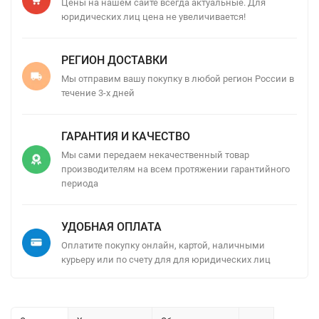
Цены на нашем сайте всегда актуальные. Для
юридических лиц цена не увеличивается!
РЕГИОН ДОСТАВКИ
Мы отправим вашу покупку в любой регион России в
течение 3-х дней
ГАРАНТИЯ И КАЧЕСТВО
Мы сами передаем некачественный товар
производителям на всем протяжении гарантийного
периода
УДОБНАЯ ОПЛАТА
Оплатите покупку онлайн, картой, наличными
курьеру или по счету для для юридических лиц