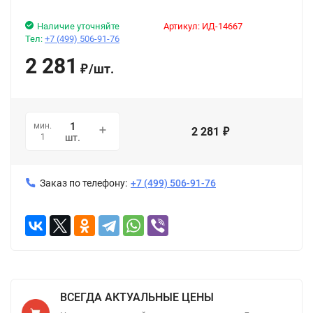
Наличие уточняйте
Артикул:
ИД-14667
Тел:
+7 (499) 506-91-76
2 281
/
шт.
₽
мин.
2 281
₽
1
шт.
Заказ по телефону:
+7 (499) 506-91-76
ВСЕГДА АКТУАЛЬНЫЕ ЦЕНЫ