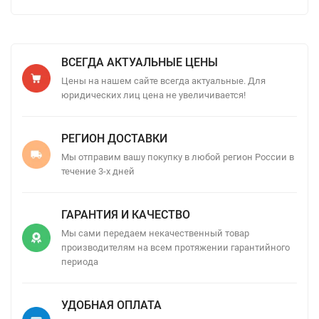
ВСЕГДА АКТУАЛЬНЫЕ ЦЕНЫ
Цены на нашем сайте всегда актуальные. Для
юридических лиц цена не увеличивается!
РЕГИОН ДОСТАВКИ
Мы отправим вашу покупку в любой регион России в
течение 3-х дней
ГАРАНТИЯ И КАЧЕСТВО
Мы сами передаем некачественный товар
производителям на всем протяжении гарантийного
периода
УДОБНАЯ ОПЛАТА