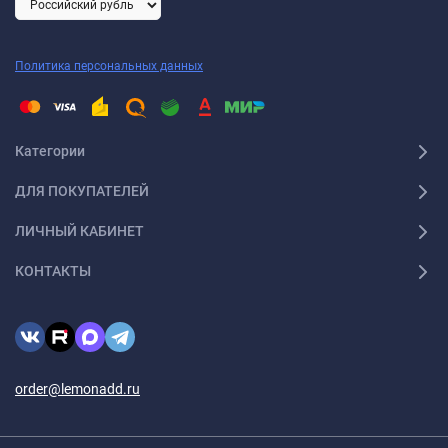
Политика персональных данных
Категории
ДЛЯ ПОКУПАТЕЛЕЙ
ЛИЧНЫЙ КАБИНЕТ
КОНТАКТЫ
order@lemonadd.ru