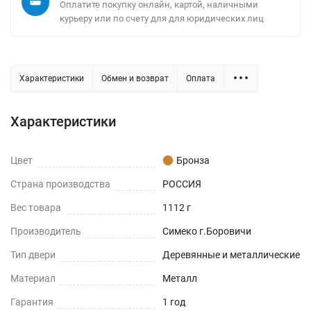
Оплатите покупку онлайн, картой, наличными
курьеру или по счету для для юридических лиц
Характеристики
Обмен и возврат
Оплата
Характеристики
Цвет
Бронза
Страна производства
РОССИЯ
Вес товара
1112 г
Производитель
Симеко г.Боровичи
Тип двери
Деревянные и металлические
Материал
Металл
Гарантия
1 год