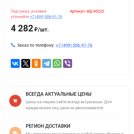
Под заказ, условия
Артикул:
ИД-45225
уточняйте
+7 (499) 506-91-76
4 282
/
шт.
₽
Заказ по телефону:
+7 (499) 506-91-76
ВСЕГДА АКТУАЛЬНЫЕ ЦЕНЫ
Цены на нашем сайте всегда актуальные. Для
юридических лиц цена не увеличивается!
РЕГИОН ДОСТАВКИ
Мы отправим вашу покупку в любой регион России в