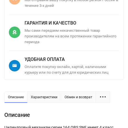
течение 3-х дней
ГАРАНТИЯ И КАЧЕСТВО
Мы сами передаем некачественный товар
производителям на всем протяжении гарантийного
периода
УДОБНАЯ ОПЛАТА
Оплатите покупку онлайн, картой, наличными
курьеру или по счету для для юридических лиц
Описание
Характеристики
Обмен и возврат
Описание
Цилиндровый механизм серии 164 OBS SNE имеет 4 класс