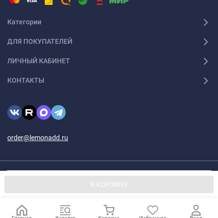
Категории
ДЛЯ ПОКУПАТЕЛЕЙ
ЛИЧНЫЙ КАБИНЕТ
КОНТАКТЫ
order@lemonadd.ru
© 2026 Lemonadd.ru Все права защищены
Мы используем файлы cookie, чтобы сайт был лучше для
OK
В КОРЗИНУ
вас.