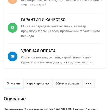
течение 3-х дней
ГАРАНТИЯ И КАЧЕСТВО
Мы сами передаем некачественный товар
производителям на всем протяжении гарантийного
периода
УДОБНАЯ ОПЛАТА
Оплатите покупку онлайн, картой, наличными
курьеру или по счету для для юридических лиц
Описание
Характеристики
Обмен и возврат
Описание
Цилиндровый механизм серии 164 OBS SNE имеет 4 класс