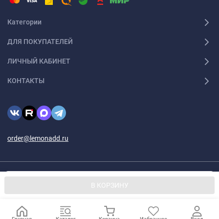
Категории
ДЛЯ ПОКУПАТЕЛЕЙ
ЛИЧНЫЙ КАБИНЕТ
КОНТАКТЫ
order@lemonadd.ru
© 2026 Lemonadd.ru Все права защищены
Мы используем файлы cookie, чтобы сайт был лучше для
OK
В КОРЗИНУ
вас.