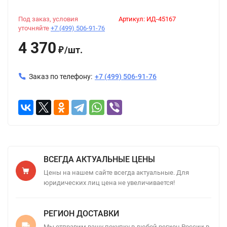
Под заказ, условия
Артикул:
ИД-45167
уточняйте
+7 (499) 506-91-76
4 370
/
шт.
₽
Заказ по телефону:
+7 (499) 506-91-76
ВСЕГДА АКТУАЛЬНЫЕ ЦЕНЫ
Цены на нашем сайте всегда актуальные. Для
юридических лиц цена не увеличивается!
РЕГИОН ДОСТАВКИ
Мы отправим вашу покупку в любой регион России в