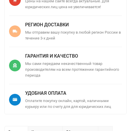
Цены на нашем сайте всегда актуальные. Для
юридических лиц цена не увеличивается!
РЕГИОН ДОСТАВКИ
Мы отправим вашу покупку в любой регион России в
течение 3-х дней
ГАРАНТИЯ И КАЧЕСТВО
Мы сами передаем некачественный товар
производителям на всем протяжении гарантийного
периода
УДОБНАЯ ОПЛАТА
Оплатите покупку онлайн, картой, наличными
курьеру или по счету для для юридических лиц