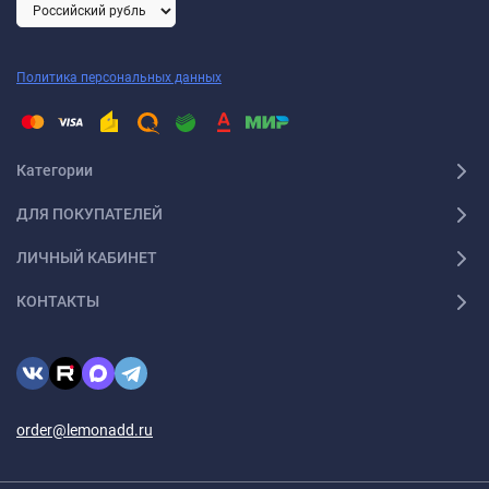
Политика персональных данных
Категории
ДЛЯ ПОКУПАТЕЛЕЙ
ЛИЧНЫЙ КАБИНЕТ
КОНТАКТЫ
order@lemonadd.ru