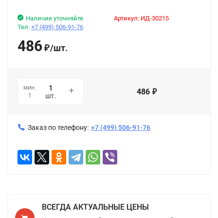
Наличие уточняйте
Артикул:
ИД-30215
Тел:
+7 (499) 506-91-76
486
/
шт.
₽
мин.
486
₽
1
шт.
Заказ по телефону:
+7 (499) 506-91-76
ВСЕГДА АКТУАЛЬНЫЕ ЦЕНЫ