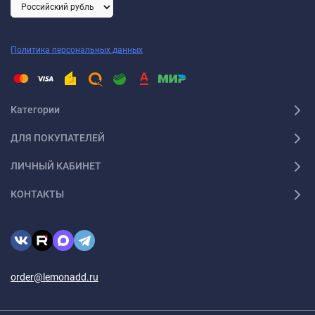
Политика персональных данных
Категории
ДЛЯ ПОКУПАТЕЛЕЙ
ЛИЧНЫЙ КАБИНЕТ
КОНТАКТЫ
order@lemonadd.ru