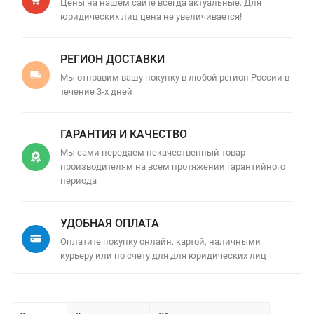
Цены на нашем сайте всегда актуальные. Для
юридических лиц цена не увеличивается!
РЕГИОН ДОСТАВКИ
Мы отправим вашу покупку в любой регион России в
течение 3-х дней
ГАРАНТИЯ И КАЧЕСТВО
Мы сами передаем некачественный товар
производителям на всем протяжении гарантийного
периода
УДОБНАЯ ОПЛАТА
Оплатите покупку онлайн, картой, наличными
курьеру или по счету для для юридических лиц