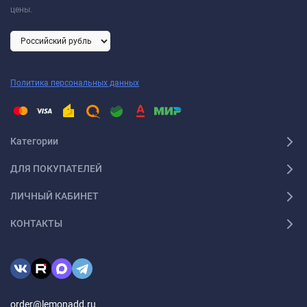
цены.
Политика персональных данных
Категории
ДЛЯ ПОКУПАТЕЛЕЙ
ЛИЧНЫЙ КАБИНЕТ
КОНТАКТЫ
order@lemonadd.ru