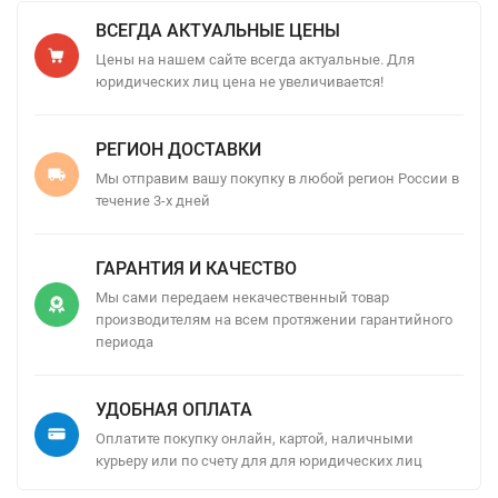
ВСЕГДА АКТУАЛЬНЫЕ ЦЕНЫ
Цены на нашем сайте всегда актуальные. Для
юридических лиц цена не увеличивается!
РЕГИОН ДОСТАВКИ
Мы отправим вашу покупку в любой регион России в
течение 3-х дней
ГАРАНТИЯ И КАЧЕСТВО
Мы сами передаем некачественный товар
производителям на всем протяжении гарантийного
периода
УДОБНАЯ ОПЛАТА
Оплатите покупку онлайн, картой, наличными
курьеру или по счету для для юридических лиц