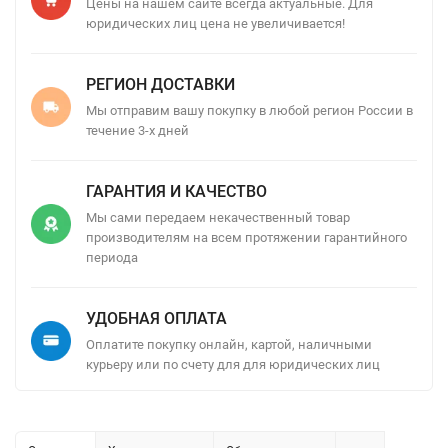
Цены на нашем сайте всегда актуальные. Для
юридических лиц цена не увеличивается!
РЕГИОН ДОСТАВКИ
Мы отправим вашу покупку в любой регион России в
течение 3-х дней
ГАРАНТИЯ И КАЧЕСТВО
Мы сами передаем некачественный товар
производителям на всем протяжении гарантийного
периода
УДОБНАЯ ОПЛАТА
Оплатите покупку онлайн, картой, наличными
курьеру или по счету для для юридических лиц