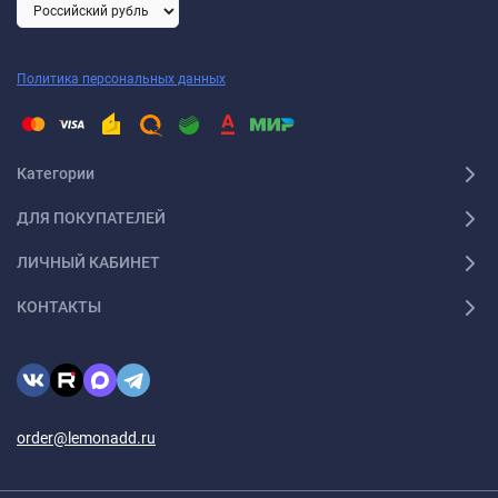
Политика персональных данных
Категории
ДЛЯ ПОКУПАТЕЛЕЙ
ЛИЧНЫЙ КАБИНЕТ
КОНТАКТЫ
order@lemonadd.ru