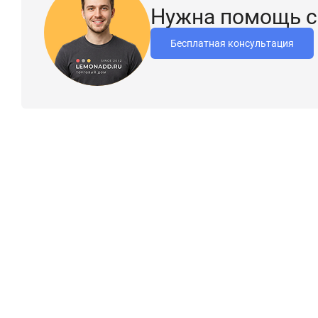
Нужна помощь с
Бесплатная консультация