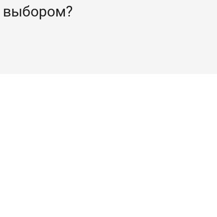
 выбором?