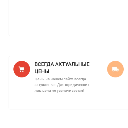
ВСЕГДА АКТУАЛЬНЫЕ
ЦЕНЫ
Цены на нашем сайте всегда
актуальные. Для юридических
лиц цена не увеличивается!