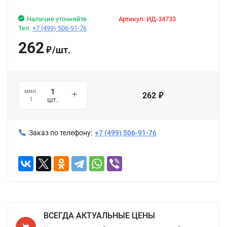
Наличие уточняйте
Артикул:
ИД-34733
Тел:
+7 (499) 506-91-76
262
/
шт.
₽
мин.
262
₽
1
шт.
Заказ по телефону:
+7 (499) 506-91-76
ВСЕГДА АКТУАЛЬНЫЕ ЦЕНЫ