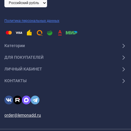
Политика персональных данных
Категории
ДЛЯ ПОКУПАТЕЛЕЙ
ЛИЧНЫЙ КАБИНЕТ
КОНТАКТЫ
order@lemonadd.ru