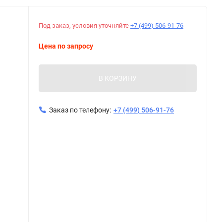
Под заказ, условия уточняйте
+7 (499) 506-91-76
Цена по запросу
В КОРЗИНУ
Заказ по телефону:
+7 (499) 506-91-76