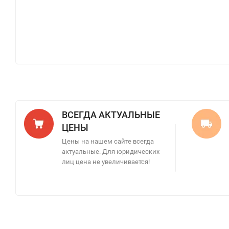
ВСЕГДА АКТУАЛЬНЫЕ
ЦЕНЫ
Цены на нашем сайте всегда
актуальные. Для юридических
лиц цена не увеличивается!