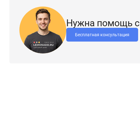
Нужна помощь с
Бесплатная консультация