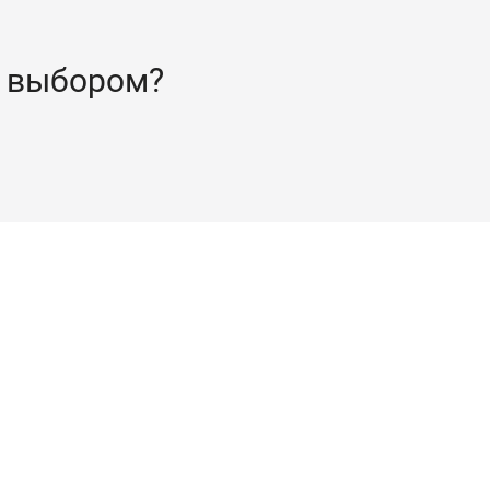
 выбором?