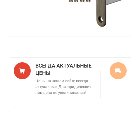
ВСЕГДА АКТУАЛЬНЫЕ
ЦЕНЫ
Цены на нашем сайте всегда
актуальные. Для юридических
лиц цена не увеличивается!