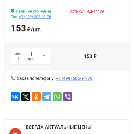
Наличие уточняйте
Артикул:
ИД-44489
Тел:
+7 (499) 506-91-76
153
/
шт.
₽
мин.
153
₽
1
шт.
Заказ по телефону:
+7 (499) 506-91-76
ВСЕГДА АКТУАЛЬНЫЕ ЦЕНЫ