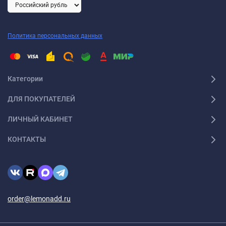
Политика персональных данных
Категории
ДЛЯ ПОКУПАТЕЛЕЙ
ЛИЧНЫЙ КАБИНЕТ
КОНТАКТЫ
order@lemonadd.ru