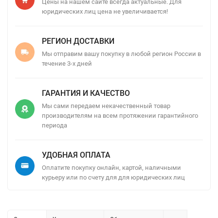
Цены на нашем сайте всегда актуальные. Для
юридических лиц цена не увеличивается!
РЕГИОН ДОСТАВКИ
Мы отправим вашу покупку в любой регион России в
течение 3-х дней
ГАРАНТИЯ И КАЧЕСТВО
Мы сами передаем некачественный товар
производителям на всем протяжении гарантийного
периода
УДОБНАЯ ОПЛАТА
Оплатите покупку онлайн, картой, наличными
курьеру или по счету для для юридических лиц