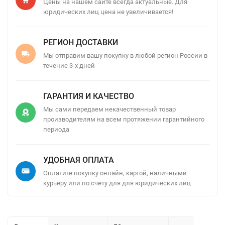
Цены на нашем сайте всегда актуальные. Для
юридических лиц цена не увеличивается!
РЕГИОН ДОСТАВКИ
Мы отправим вашу покупку в любой регион России в
течение 3-х дней
ГАРАНТИЯ И КАЧЕСТВО
Мы сами передаем некачественный товар
производителям на всем протяжении гарантийного
периода
УДОБНАЯ ОПЛАТА
Оплатите покупку онлайн, картой, наличными
курьеру или по счету для для юридических лиц