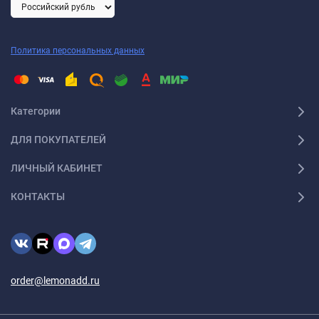
Политика персональных данных
Категории
ДЛЯ ПОКУПАТЕЛЕЙ
ЛИЧНЫЙ КАБИНЕТ
КОНТАКТЫ
order@lemonadd.ru