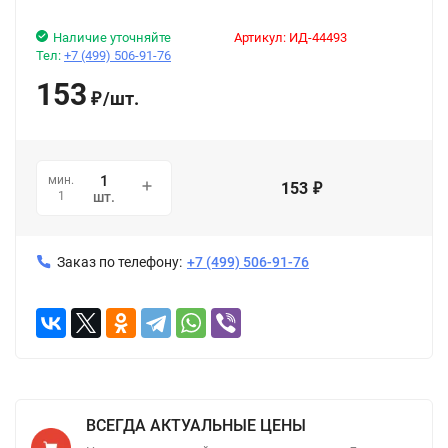
Наличие уточняйте
Артикул:
ИД-44493
Тел:
+7 (499) 506-91-76
153
/
шт.
₽
мин.
153
₽
1
шт.
Заказ по телефону:
+7 (499) 506-91-76
ВСЕГДА АКТУАЛЬНЫЕ ЦЕНЫ