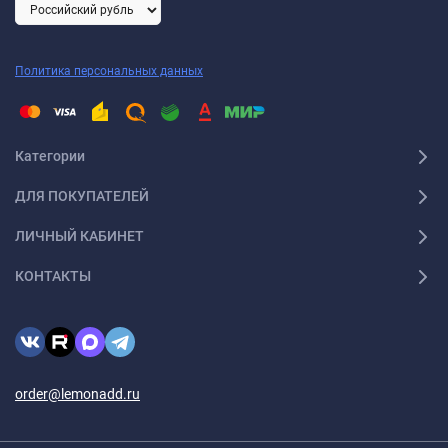
Политика персональных данных
Категории
ДЛЯ ПОКУПАТЕЛЕЙ
ЛИЧНЫЙ КАБИНЕТ
КОНТАКТЫ
order@lemonadd.ru