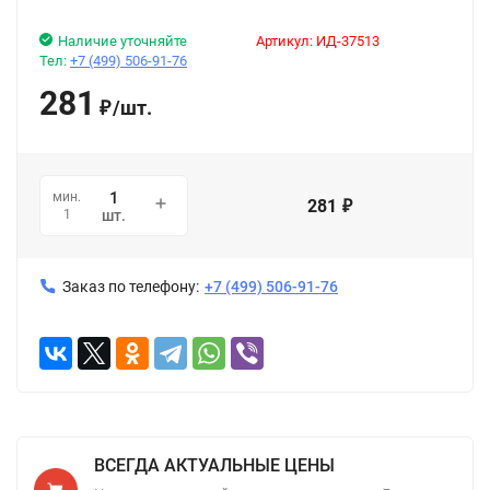
Наличие уточняйте
Артикул:
ИД-37513
Тел:
+7 (499) 506-91-76
281
/
шт.
₽
мин.
281
₽
1
шт.
Заказ по телефону:
+7 (499) 506-91-76
ВСЕГДА АКТУАЛЬНЫЕ ЦЕНЫ