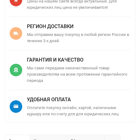
Цены на нашем сайте всегда актуальные. Для
юридических лиц цена не увеличивается!
РЕГИОН ДОСТАВКИ
Мы отправим вашу покупку в любой регион России в
течение 3-х дней
ГАРАНТИЯ И КАЧЕСТВО
Мы сами передаем некачественный товар
производителям на всем протяжении гарантийного
периода
УДОБНАЯ ОПЛАТА
Оплатите покупку онлайн, картой, наличными
курьеру или по счету для для юридических лиц