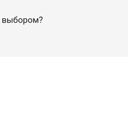
 выбором?