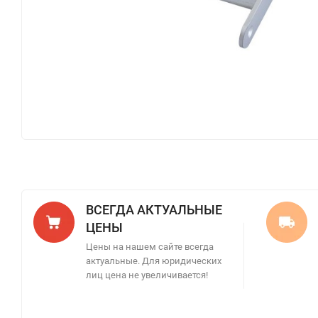
ВСЕГДА АКТУАЛЬНЫЕ
ЦЕНЫ
Цены на нашем сайте всегда
актуальные. Для юридических
лиц цена не увеличивается!