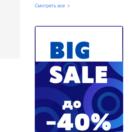
Смотреть все