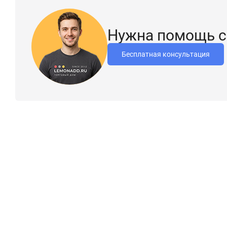
Нужна помощь с
Бесплатная консультация