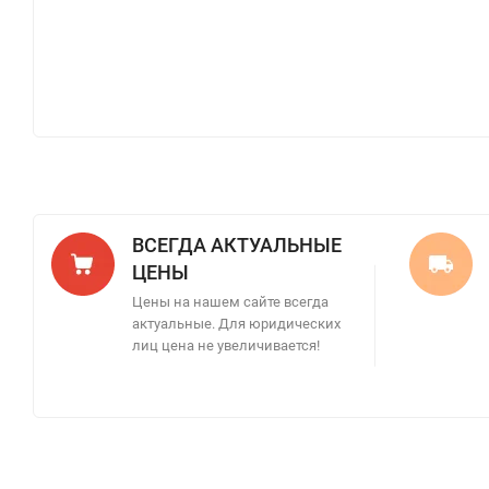
ВСЕГДА АКТУАЛЬНЫЕ
ЦЕНЫ
Цены на нашем сайте всегда
актуальные. Для юридических
лиц цена не увеличивается!