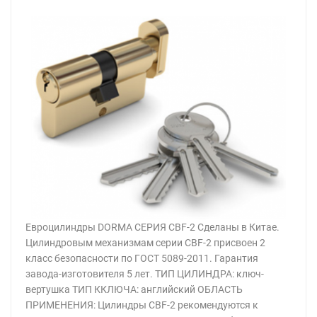
Евроцилиндры DORMA СЕРИЯ CBF-2 Сделаны в Китае.
Цилиндровым механизмам серии CBF-2 присвоен 2
класс безопасности по ГОСТ 5089-2011. Гарантия
завода-изготовителя 5 лет. ТИП ЦИЛИНДРА: ключ-
вертушка ТИП ККЛЮЧА: английский ОБЛАСТЬ
ПРИМЕНЕНИЯ: Цилиндры CBF-2 рекомендуются к