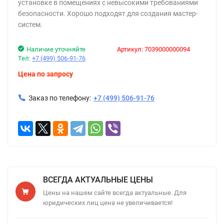
установке в помещениях с невысокими требованиями
безопасности. Хорошо подходят для создания мастер-
систем.
Наличие уточняйте
Артикул:
7039000000094
Тел:
+7 (499) 506-91-76
Цена по запросу
Заказ по телефону:
+7 (499) 506-91-76
ВСЕГДА АКТУАЛЬНЫЕ ЦЕНЫ
Цены на нашем сайте всегда актуальные. Для
юридических лиц цена не увеличивается!