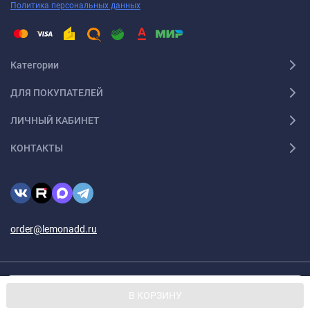
Политика персональных данных
Категории
ДЛЯ ПОКУПАТЕЛЕЙ
ЛИЧНЫЙ КАБИНЕТ
КОНТАКТЫ
order@lemonadd.ru
Мы используем файлы cookie, чтобы сайт был лучше для
© 2026 Lemonadd.ru Все права защищены
OK
В КОРЗИНУ
вас.