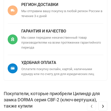
РЕГИОН ДОСТАВКИ
Мы отправим вашу покупку в любой регион России в
течение 3-х дней
ГАРАНТИЯ И КАЧЕСТВО
Мы сами передаем некачественный товар
производителям на всем протяжении гарантийного
периода
УДОБНАЯ ОПЛАТА
Оплатите покупку онлайн, картой, наличными
курьеру или по счету для для юридических лиц
Покупатели, которые приобрели Цилиндр для
замка DORMA серия CBF-2 (ключ-вертушка),
‹
›
также купили