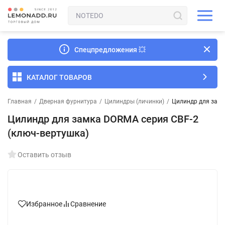
Спецпредложения
💥
КАТАЛОГ ТОВАРОВ
Главная
/
Дверная фурнитура
/
Цилиндры (личинки)
/
Цилиндр для замк
Цилиндр для замка DORMA серия CBF-2
(ключ-вертушка)
Оставить отзыв
Избранное
Сравнение