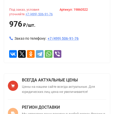
Под заказ, условия
Артикул:
19860522
уточняйте
+7 (499) 506-91-76
976
/
шт.
₽
Заказ по телефону:
+7 (499) 506-91-76
ВСЕГДА АКТУАЛЬНЫЕ ЦЕНЫ
Цены на нашем сайте всегда актуальные. Для
юридических лиц цена не увеличивается!
РЕГИОН ДОСТАВКИ
Мы отправим вашу покупку в любой регион России в