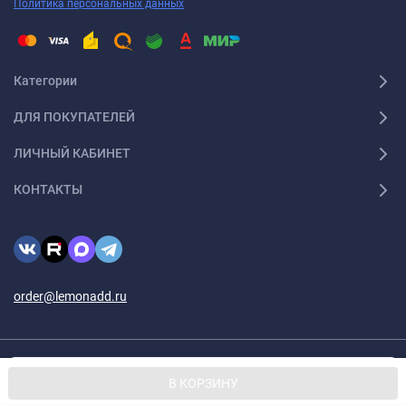
Политика персональных данных
Категории
ДЛЯ ПОКУПАТЕЛЕЙ
ЛИЧНЫЙ КАБИНЕТ
КОНТАКТЫ
order@lemonadd.ru
© 2026 Lemonadd.ru Все права защищены
Мы используем файлы cookie, чтобы сайт был лучше для
OK
В КОРЗИНУ
вас.