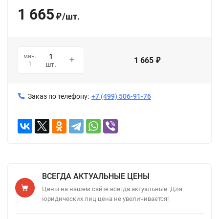
1 665
/
шт.
₽
мин.
1 665
₽
1
шт.
Заказ по телефону:
+7 (499) 506-91-76
ВСЕГДА АКТУАЛЬНЫЕ ЦЕНЫ
Цены на нашем сайте всегда актуальные. Для
юридических лиц цена не увеличивается!