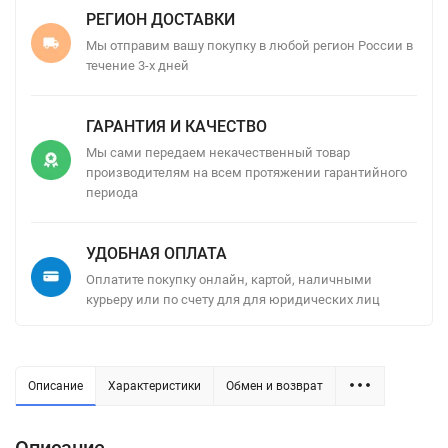
РЕГИОН ДОСТАВКИ
Мы отправим вашу покупку в любой регион России в
течение 3-х дней
ГАРАНТИЯ И КАЧЕСТВО
Мы сами передаем некачественный товар
производителям на всем протяжении гарантийного
периода
УДОБНАЯ ОПЛАТА
Оплатите покупку онлайн, картой, наличными
курьеру или по счету для для юридических лиц
Описание
Характеристики
Обмен и возврат