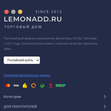
Торговый дом дверных доводчиков, фурнитуры, СКУД. Работаем
с 2012 года. Большой ассортимент, отличное качество, приятные
цены.
Политика персональных данных
Категории
ДЛЯ ПОКУПАТЕЛЕЙ