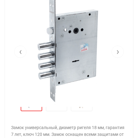
‹
›
Замок универсальный, диаметр ригеля 18 мм, гарантия
7 лет, ключ 120 мм. Замок оснащен всеми защитами от