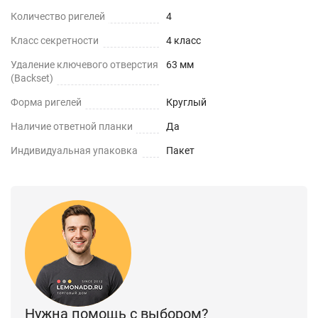
Количество ригелей
4
Класс секретности
4 класс
Удаление ключевого отверстия
63 мм
(Backset)
Форма ригелей
Круглый
Наличие ответной планки
Да
Индивидуальная упаковка
Пакет
Нужна помощь с выбором?