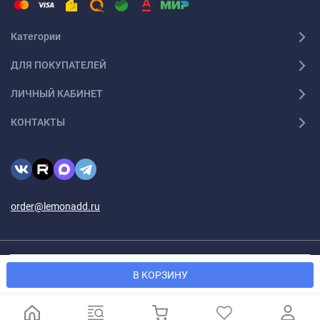
Категории
ДЛЯ ПОКУПАТЕЛЕЙ
ЛИЧНЫЙ КАБИНЕТ
КОНТАКТЫ
order@lemonadd.ru
© 2026 Lemonadd.ru Все права защищены
Мы используем файлы cookie, чтобы сайт был лучше для
OK
В КОРЗИНУ
вас.