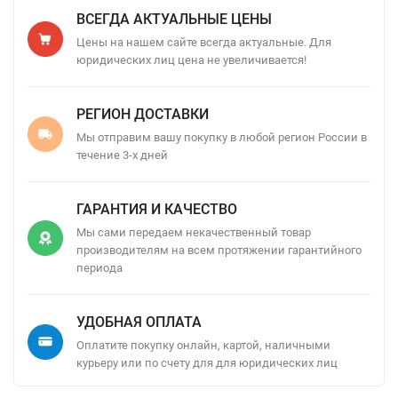
ВСЕГДА АКТУАЛЬНЫЕ ЦЕНЫ
Цены на нашем сайте всегда актуальные. Для
юридических лиц цена не увеличивается!
РЕГИОН ДОСТАВКИ
Мы отправим вашу покупку в любой регион России в
течение 3-х дней
ГАРАНТИЯ И КАЧЕСТВО
Мы сами передаем некачественный товар
производителям на всем протяжении гарантийного
периода
УДОБНАЯ ОПЛАТА
Оплатите покупку онлайн, картой, наличными
курьеру или по счету для для юридических лиц