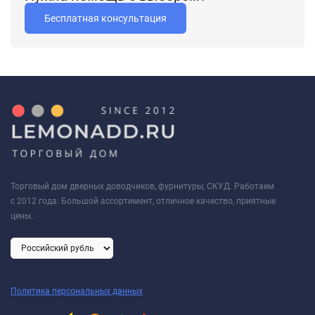
Бесплатная консультация
Торговый дом дверных доводчиков, фурнитуры, СКУД. Работаем
с 2012 года. Большой ассортимент, отличное качество, приятные
цены.
Политика персональных данных